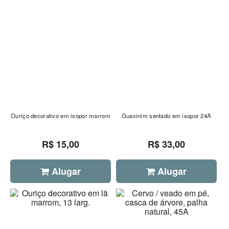
Ouriço decorativo em isopor marrom
Guaxinim sentado em isopor 24A
R$ 15,00
R$ 33,00
Alugar
Alugar