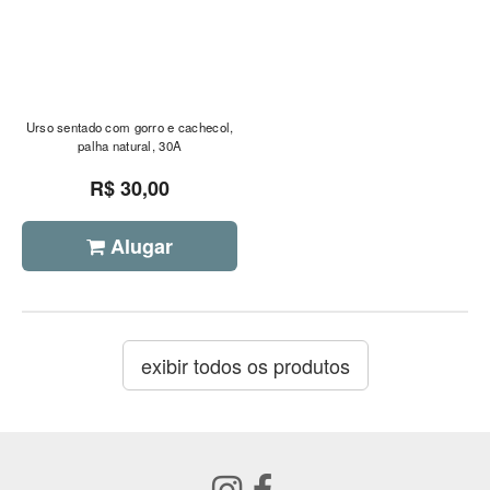
Urso sentado com gorro e cachecol,
palha natural, 30A
R$ 30,00
Alugar
exibir todos os produtos