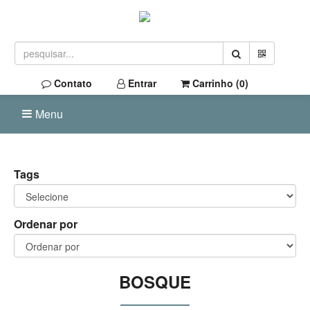
Contato
Entrar
Carrinho (
0
)
Menu
Tags
Ordenar por
BOSQUE