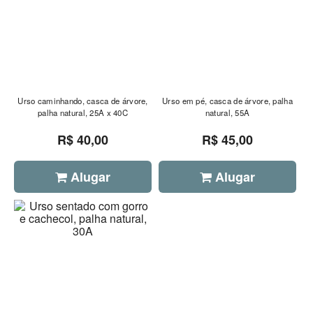
Urso caminhando, casca de árvore,
Urso em pé, casca de árvore, palha
palha natural, 25A x 40C
natural, 55A
R$ 40,00
R$ 45,00
Alugar
Alugar