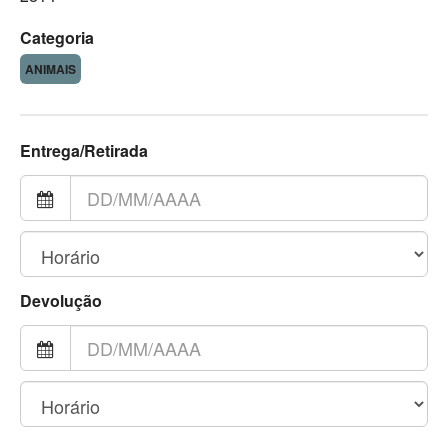
Categoria
ANIMAIS
Entrega/Retirada
Devolução