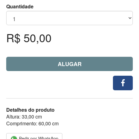
Quantidade
R$ 50,00
ALUGAR
Detalhes do produto
Altura: 33,00 cm
Comprimento: 60,00 cm
Pedir por WhatsApp