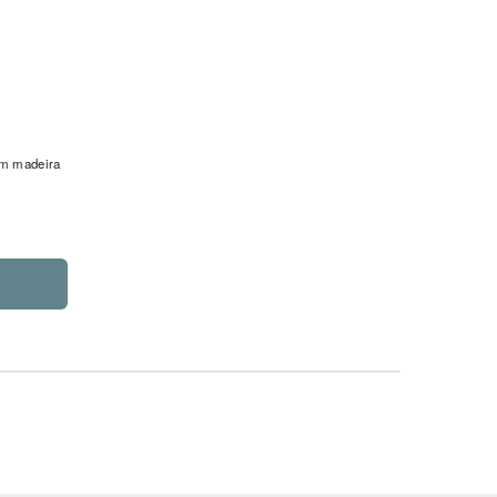
em madeira