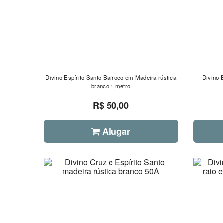
Divino Espírito Santo Barroco em Madeira rústica
Divino 
branco 1 metro
R$ 50,00
Alugar