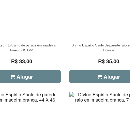
Espírito Santo de parade em madeira
Divino Espírito Santo de parede raio 
branco 60 X 60
branca
R$ 33,00
R$ 35,00
Alugar
Alugar