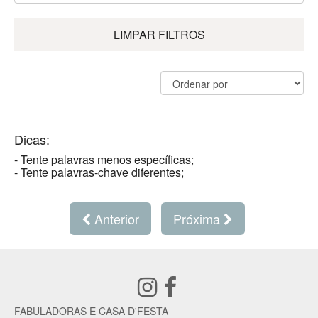
LIMPAR FILTROS
Dicas:
- Tente palavras menos específicas;
- Tente palavras-chave diferentes;
Anterior
Próxima
FABULADORAS E CASA D'FESTA