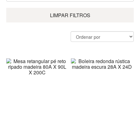
LIMPAR FILTROS