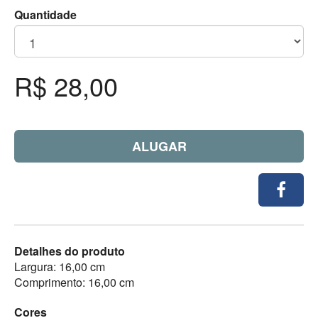
Quantidade
R$ 28,00
ALUGAR
Detalhes do produto
Largura: 16,00 cm
Comprimento: 16,00 cm
Cores