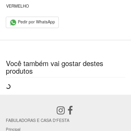
VERMELHO
Pedir por WhatsApp
Você também vai gostar destes
produtos
FABULADORAS E CASA D'FESTA
Principal