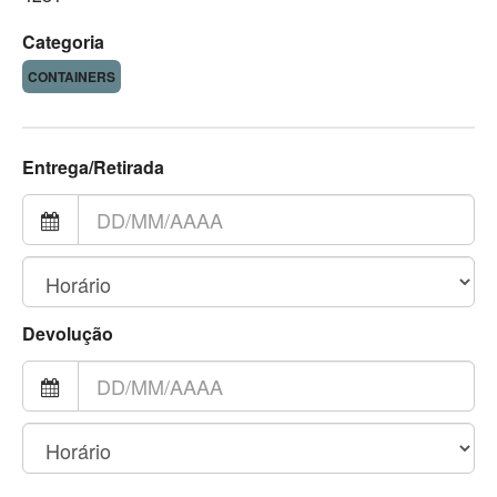
Categoria
CONTAINERS
Entrega/Retirada
Devolução